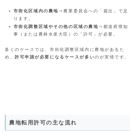
市街化区域内の農地
⇒農業委員会への「届出」で足
ります。
市街化調整区域やその他の区域の農地
⇒都道府県知
事（または農林水産大臣）の「許可」が必要。
多くのケースでは、市街化調整区域内に農地があるた
め、
許可申請が必要になるケースが多い
のが実情です。
農地転用許可の主な流れ