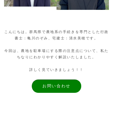
こんにちは。群馬県で農地系の手続きを専門とした行政
書士：亀川のぞみ、宅建士：清水美穂です。
今回は、農地を駐車場にする際の注意点について、私た
ちなりにわかりやすく解説いたしました。
詳しく見ていきましょう！！
お問い合わせ