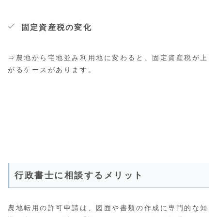
固定資産税の変化
⇒農地から宅地並み利用地に変わると、固定資産税が上
がるケースがあります。
行政書士に相談するメリット
農地転用の許可申請は、図面や書類の作成に専門的な知