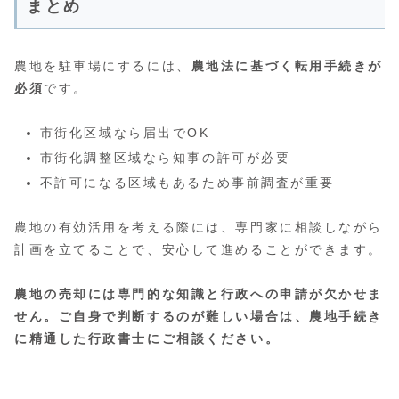
まとめ
農地を駐車場にするには、
農地法に基づく転用手続きが
必須
です。
市街化区域なら届出でOK
市街化調整区域なら知事の許可が必要
不許可になる区域もあるため事前調査が重要
農地の有効活用を考える際には、専門家に相談しながら
計画を立てることで、安心して進めることができます。
農地の売却には専門的な知識と行政への申請が欠かせま
せん。ご自身で判断するのが難しい場合は、農地手続き
に精通した行政書士にご相談ください。