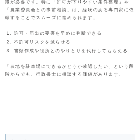
識が必要です。特に「許可が下りやすい条件整理」や
「農業委員会との事前相談」は、経験のある専門家に依
頼することでスムーズに進められます。
許可・届出の要否を早めに判断できる
不許可リスクを減らせる
書類作成や役所とのやりとりを代行してもらえる
「農地を駐車場にできるかどうか確認したい」という段
階からでも、行政書士に相談する価値があります。