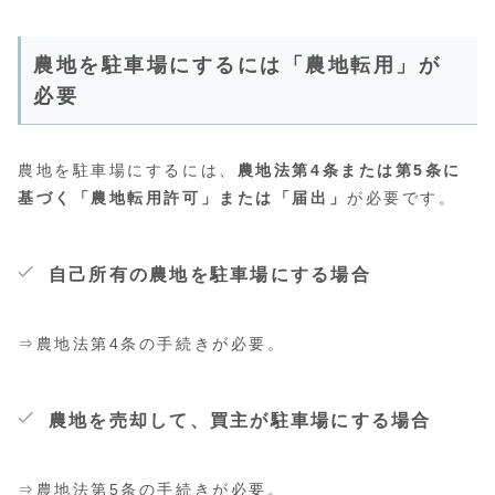
農地を駐車場にするには「農地転用」が
必要
農地を駐車場にするには、
農地法第4条または第5条に
基づく「農地転用許可」または「届出」
が必要です。
自己所有の農地を駐車場にする場合
⇒農地法第4条の手続きが必要。
農地を売却して、買主が駐車場にする場合
⇒農地法第5条の手続きが必要。