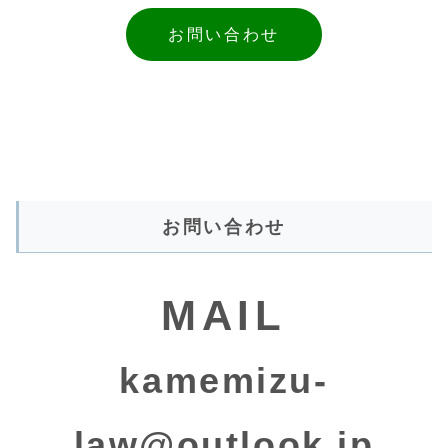
お問い合わせ
お問い合わせ
MAIL
kamemizu-
law@outlook.jp