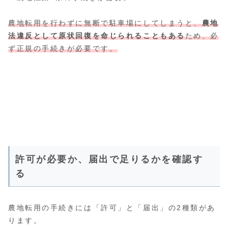
農地転用を行わずに無断で駐車場にしてしまうと、
農地
法違反として原状回復を命じられることもある
ため、必
ず正規の手続きが必要です。
許可が必要か、届出で足りるかを確認す
る
農地転用の手続きには「許可」と「届出」の2種類があ
ります。