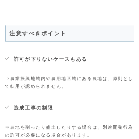
注意すべきポイント
許可が下りないケースもある
⇒農業振興地域内や農用地区域にある農地は、原則とし
て転用が認められません。
造成工事の制限
⇒農地を削ったり盛土したりする場合は、別途開発行為
の許可が必要になる場合があります。