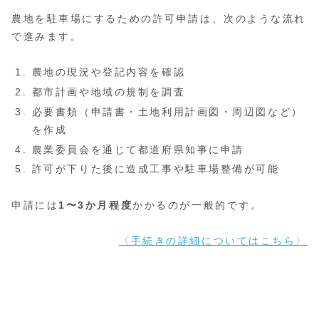
農地を駐車場にするための許可申請は、次のような流れ
で進みます。
農地の現況や登記内容を確認
都市計画や地域の規制を調査
必要書類（申請書・土地利用計画図・周辺図など）
を作成
農業委員会を通じて都道府県知事に申請
許可が下りた後に造成工事や駐車場整備が可能
申請には
1〜3か月程度
かかるのが一般的です。
〈手続きの詳細についてはこちら〉