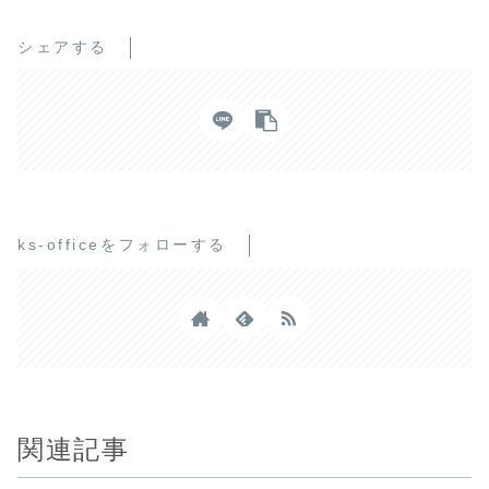
シェアする
ks-officeをフォローする
関連記事