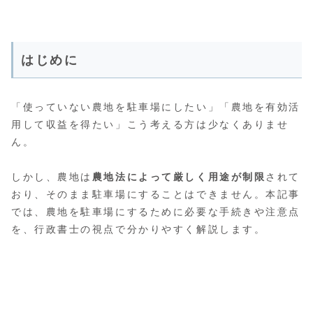
はじめに
「使っていない農地を駐車場にしたい」「農地を有効活
用して収益を得たい」こう考える方は少なくありませ
ん。
しかし、農地は
農地法によって厳しく用途が制限
されて
おり、そのまま駐車場にすることはできません。本記事
では、農地を駐車場にするために必要な手続きや注意点
を、行政書士の視点で分かりやすく解説します。