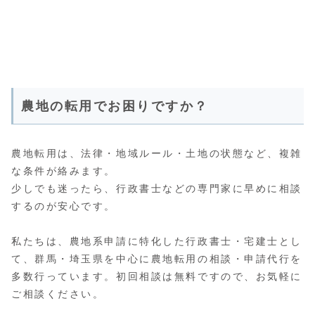
農地の転用でお困りですか？
農地転用は、法律・地域ルール・土地の状態など、複雑
な条件が絡みます。
少しでも迷ったら、行政書士などの専門家に早めに相談
するのが安心です。
私たちは、農地系申請に特化した行政書士・宅建士とし
て、群馬・埼玉県を中心に農地転用の相談・申請代行を
多数行っています。初回相談は無料ですので、お気軽に
ご相談ください。