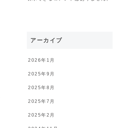
アーカイブ
2026年1月
2025年9月
2025年8月
。
2025年7月
2025年2月