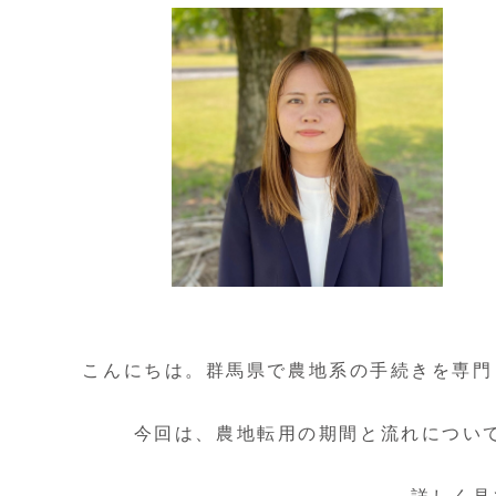
こんにちは。群馬県で農地系の手続きを専門
今回は、農地転用の期間と流れについ