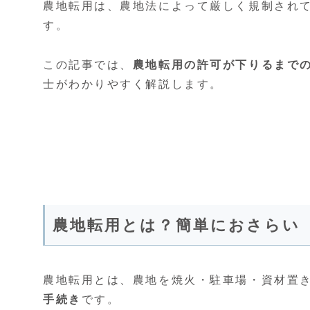
農地転用は、農地法によって厳しく規制され
す。
この記事では、
農地転用の許可が下りるまで
士がわかりやすく解説します。
農地転用とは？簡単におさらい
農地転用とは、農地を焼火・駐車場・資材置
手続き
です。