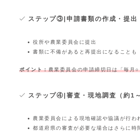
ステップ③|申請書類の作成・提出
役所や農業委員会に提出
書類に不備があると再提出になることも
ポイント：
農業委員会の申請締切日は「毎月
ステップ④|審査・現地調査（約1
農業委員会による現地確認や協議が行わ
都道府県の審査が必要な場合はさらに時