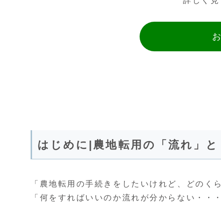
詳しく見
はじめに|農地転用の「流れ」
「農地転用の手続きをしたいけれど、どのく
「何をすればいいのか流れが分からない・・