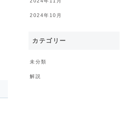
2024年11月
2024年10月
カテゴリー
未分類
解説