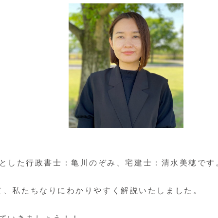
とした行政書士：亀川のぞみ、宅建士：清水美穂です
て、私たちなりにわかりやすく解説いたしました。