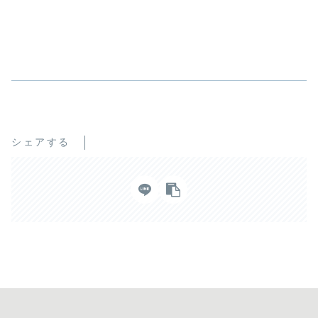
シェアする