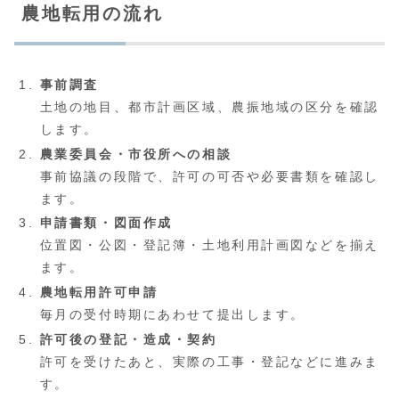
農地転用の流れ
事前調査
土地の地目、都市計画区域、農振地域の区分を確認
します。
農業委員会・市役所への相談
事前協議の段階で、許可の可否や必要書類を確認し
ます。
申請書類・図面作成
位置図・公図・登記簿・土地利用計画図などを揃え
ます。
農地転用許可申請
毎月の受付時期にあわせて提出します。
許可後の登記・造成・契約
許可を受けたあと、実際の工事・登記などに進みま
す。