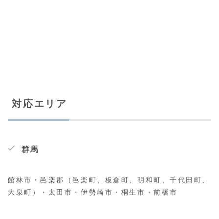
対応エリア
群馬
館林市・邑楽郡（邑楽町、板倉町、明和町、千代田町、
大泉町）・太田市・伊勢崎市・桐生市・前橋市