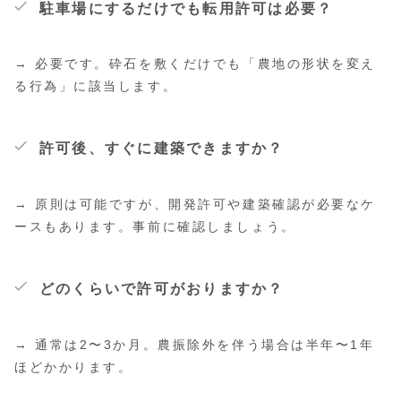
駐車場にするだけでも転用許可は必要？
→ 必要です。砕石を敷くだけでも「農地の形状を変え
る行為」に該当します。
許可後、すぐに建築できますか？
→ 原則は可能ですが、開発許可や建築確認が必要なケ
ースもあります。事前に確認しましょう。
どのくらいで許可がおりますか？
→ 通常は2〜3か月。農振除外を伴う場合は半年〜1年
ほどかかります。