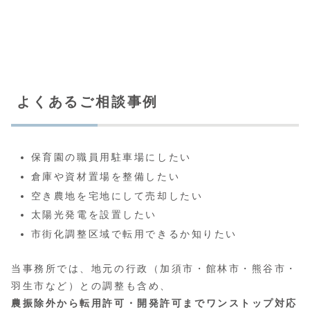
よくあるご相談事例
保育園の職員用駐車場にしたい
倉庫や資材置場を整備したい
空き農地を宅地にして売却したい
太陽光発電を設置したい
市街化調整区域で転用できるか知りたい
当事務所では、地元の行政（加須市・館林市・熊谷市・
羽生市など）との調整も含め、
農振除外から転用許可・開発許可までワンストップ対応