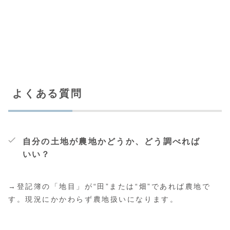
よくある質問
自分の土地が農地かどうか、どう調べれば
いい？
→登記簿の「地目」が“田”または“畑”であれば農地で
す。現況にかかわらず農地扱いになります。