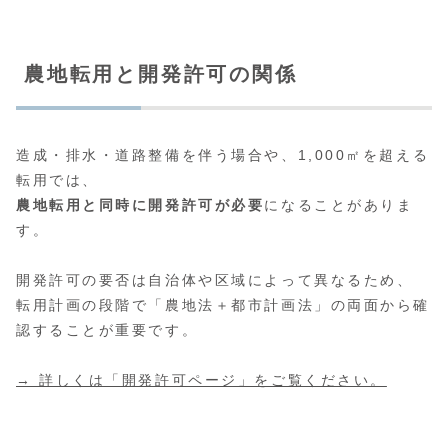
農地転用と開発許可の関係
造成・排水・道路整備を伴う場合や、1,000㎡を超える
転用では、
農地転用と同時に開発許可が必要
になることがありま
す。
開発許可の要否は自治体や区域によって異なるため、
転用計画の段階で「農地法＋都市計画法」の両面から確
認することが重要です。
→ 詳しくは「開発許可ページ」をご覧ください。