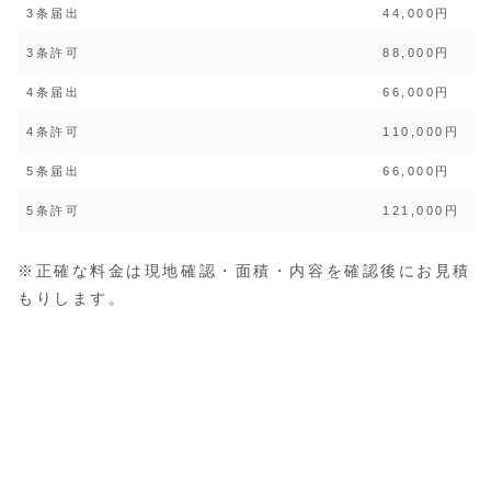
3条届出
44,000円
3条許可
88,000円
4条届出
66,000円
4条許可
110,000円
5条届出
66,000円
5条許可
121,000円
※正確な料金は現地確認・面積・内容を確認後にお見積
もりします。