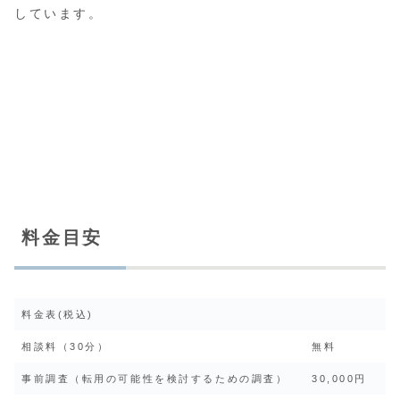
しています。
料金目安
料金表(税込)
相談料（30分）
無料
事前調査（転用の可能性を検討するための調査）
30,000円