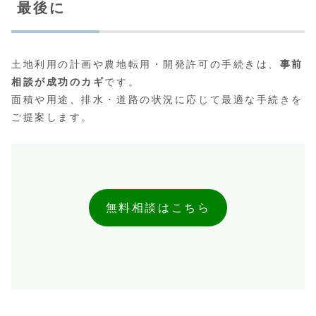
最後に
土地利用の計画や農地転用・開発許可の手続きは、
事前
相談が成功のカギ
です。
面積や用途、排水・道路の状況に応じて最適な手続きを
ご提案します。
無料相談はこちら