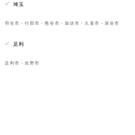
埼玉
羽生市・行田市・熊谷市・加須市・久喜市・深谷市
足利
足利市・佐野市