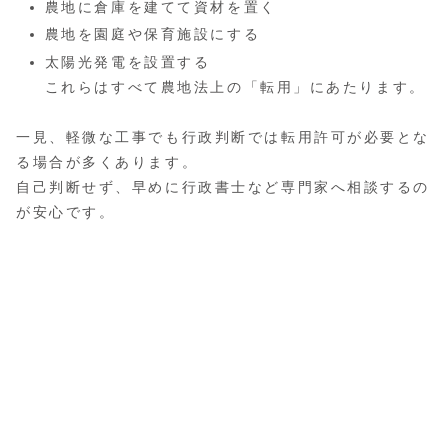
農地に倉庫を建てて資材を置く
農地を園庭や保育施設にする
太陽光発電を設置する
これらはすべて農地法上の「転用」にあたります。
一見、軽微な工事でも行政判断では転用許可が必要とな
る場合が多くあります。
自己判断せず、早めに行政書士など専門家へ相談するの
が安心です。