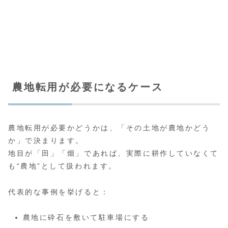
農地転用が必要になるケース
農地転用が必要かどうかは、「その土地が農地かどう
か」で決まります。
地目が「田」「畑」であれば、実際に耕作していなくて
も“農地”として扱われます。
代表的な事例を挙げると：
農地に砕石を敷いて駐車場にする