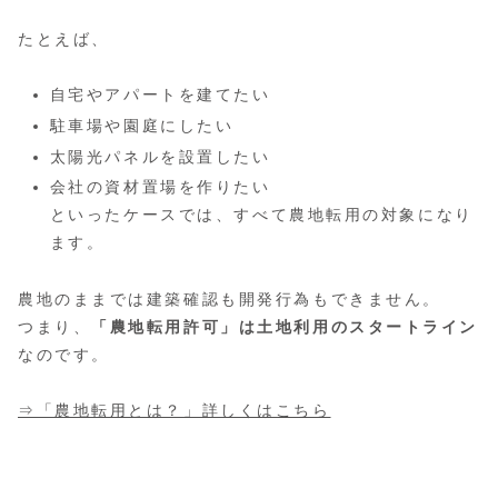
たとえば、
自宅やアパートを建てたい
駐車場や園庭にしたい
太陽光パネルを設置したい
会社の資材置場を作りたい
といったケースでは、すべて農地転用の対象になり
ます。
農地のままでは建築確認も開発行為もできません。
つまり、
「農地転用許可」は土地利用のスタートライン
なのです。
⇒「農地転用とは？」詳しくはこちら