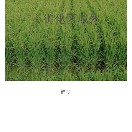
市街化区域外
許可