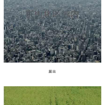
市街化区域内
届出