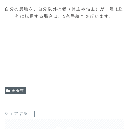
自分の農地を、自分以外の者（買主や借主）が、農地以
外に転用する場合は、5条手続きを行います。
未分類
シェアする