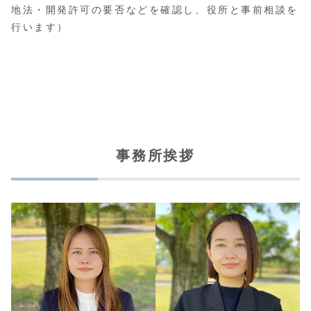
地法・開発許可の要否などを確認し、役所と事前相談を
行います）
事務所挨拶