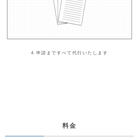
4.申請まですべて代行いたします
料金