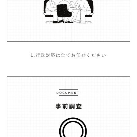
1.行政対応は全てお任せください