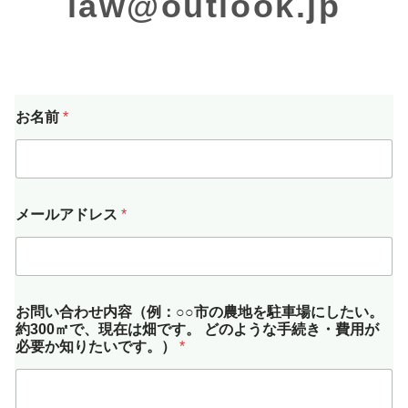
law@outlook.jp
お名前
*
メールアドレス
*
お問い合わせ内容（例：○○市の農地を駐車場にしたい。
約300㎡で、現在は畑です。 どのような手続き・費用が
必要か知りたいです。）
*