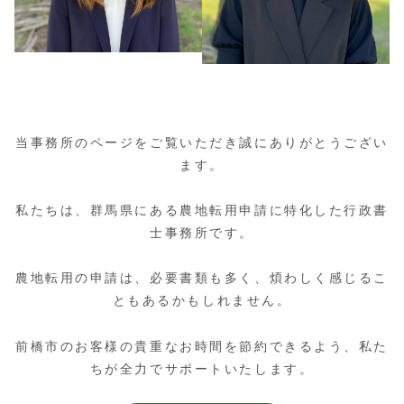
当事務所のページをご覧いただき誠にありがとうござい
ます。
私たちは、群馬県にある農地転用申請に特化した行政書
士事務所です。
農地転用の申請は、必要書類も多く、煩わしく感じるこ
ともあるかもしれません。
前橋市のお客様の貴重なお時間を節約できるよう、私た
ちが全力でサポートいたします。