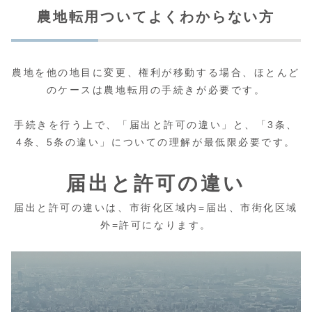
農地転用ついてよくわからない方
農地を他の地目に変更、権利が移動する場合、ほとんど
のケースは農地転用の手続きが必要です。
手続きを行う上で、「届出と許可の違い」と、「3条、
4条、5条の違い」についての理解が最低限必要です。
届出と許可の違い
届出と許可の違いは、市街化区域内=届出、市街化区域
外=許可になります。