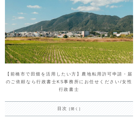
【前橋市で田畑を活用したい方】農地転用許可申請・届
のご依頼なら行政書士KS事務所にお任せください/女性
行政書士
目次