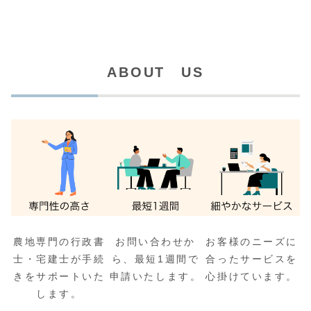
ABOUT US
農地専門の行政書
お問い合わせか
お客様のニーズに
士・宅建士が手続
ら、最短1週間で
合ったサービスを
きをサポートいた
申請いたします。
心掛けています。
します。