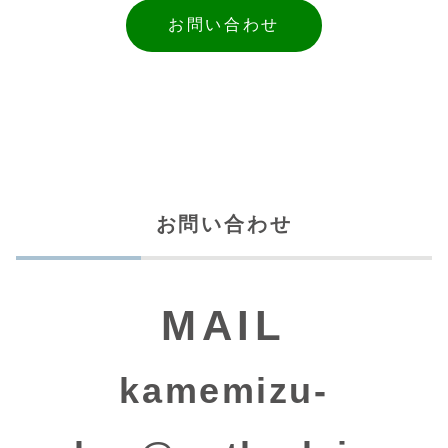
お問い合わせ
お問い合わせ
MAIL
kamemizu-