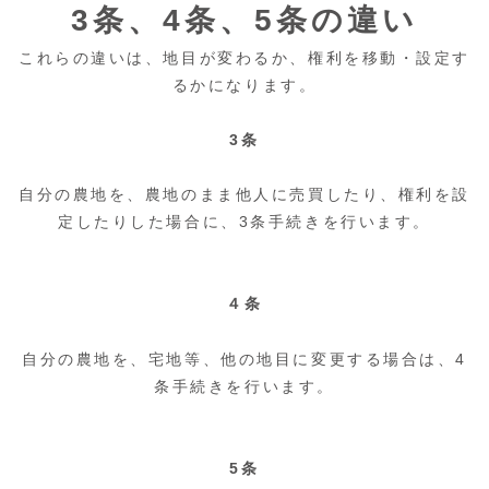
3条、4条、5条の違い
これらの違いは、地目が変わるか、権利を移動・設定す
るかになります。
3条
自分の農地を、農地のまま他人に売買したり、権利を設
定したりした場合に、3条手続きを行います。
４条
自分の農地を、宅地等、他の地目に変更する場合は、4
条手続きを行います。
5条