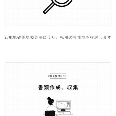
2.現地確認や照会等により、転用の可能性を検討します