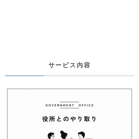
サービス内容